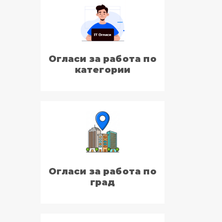
Огласи за работа по
категории
Огласи за работа по
град