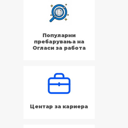
Популарни
пребарувања на
Огласи за работа
Центар за кариера