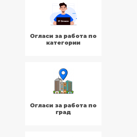
Огласи за работа по
категории
Огласи за работа по
град