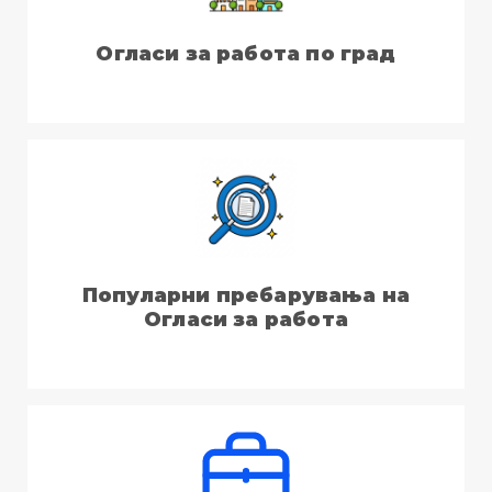
Огласи за работа по град
Популарни пребарувања на
Огласи за работа