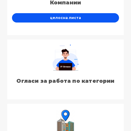
Компании
целосна листа
Огласи за работа по категории