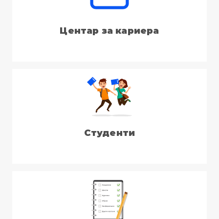
Центар за кариера
Студенти