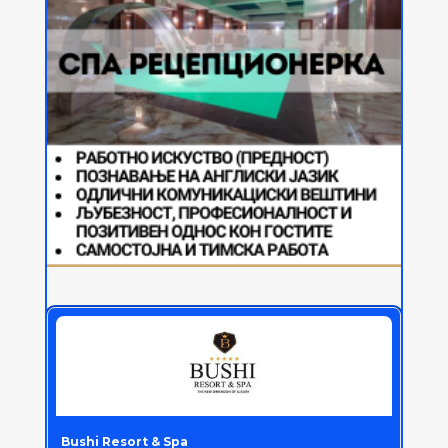
Bushi Resort & Spa