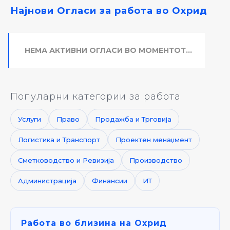
Најнови Огласи за работа во Охрид
НЕМА АКТИВНИ ОГЛАСИ ВО МОМЕНТОТ...
Популарни категории за работа
Услуги
Право
Продажба и Трговија
Логистика и Транспорт
Проектен менаџмент
Сметководство и Ревизија
Производство
Администрација
Финансии
ИТ
Работа во близина на Охрид