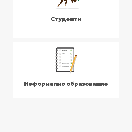
Студенти
Неформално образование