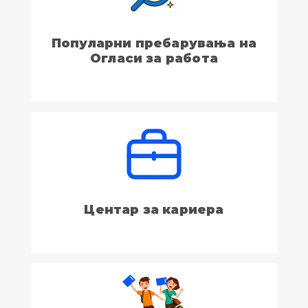
Популарни пребарувања на
Огласи за работа
Центар за кариера