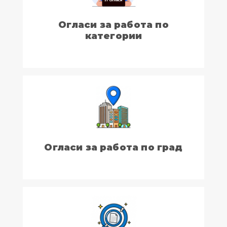
Огласи за работа по
категории
Огласи за работа по град