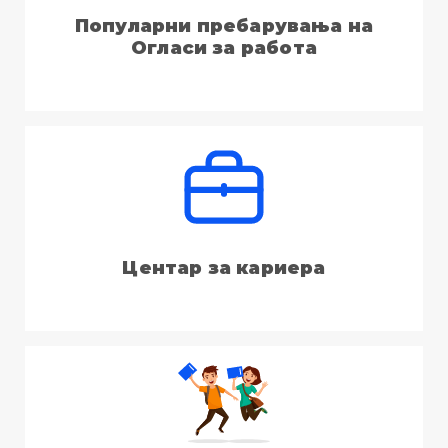
Популарни пребарувања на
Огласи за работа
Центар за кариера