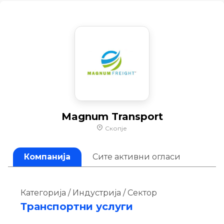
Magnum Transport
Скопје
Компанија
Сите активни огласи
Категорија / Индустрија / Сектор
Транспортни услуги