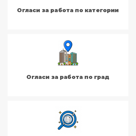
Огласи за работа по категории
Огласи за работа по град