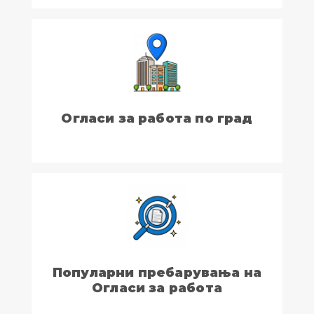
Огласи за работа по град
Популарни пребарувања на
Огласи за работа