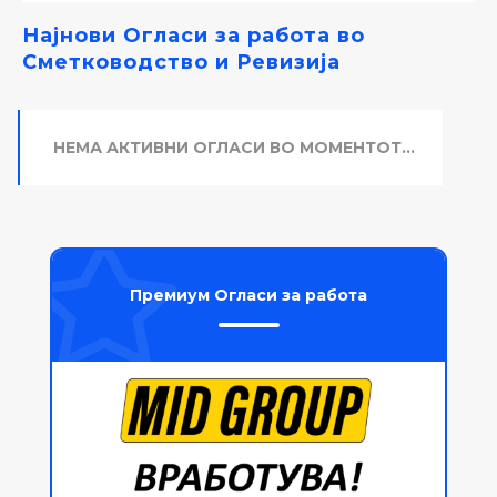
Најнови Огласи за работа во
Сметководство и Ревизија
НЕМА АКТИВНИ ОГЛАСИ ВО МОМЕНТОТ...
Премиум Огласи за работа