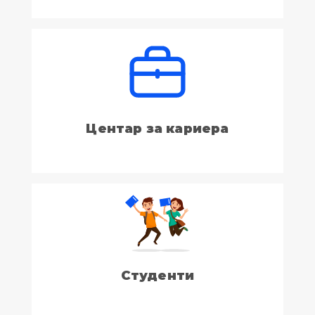
Центар за кариера
Студенти