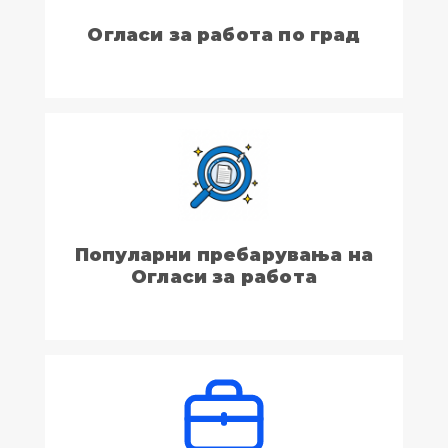
Огласи за работа по град
Популарни пребарувања на
Огласи за работа