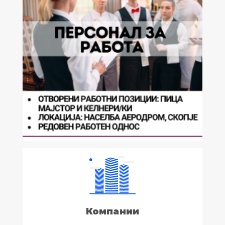
Компании