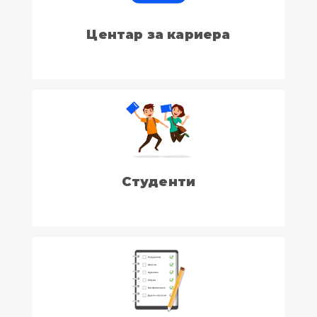
Центар за кариера
Студенти