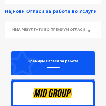
Најнови Огласи за работа во Услуги
ИМА РЕЗУЛТАТИ ВО ПРЕМИУМ ОГЛАСИ
⯈
Премиум Огласи за работа