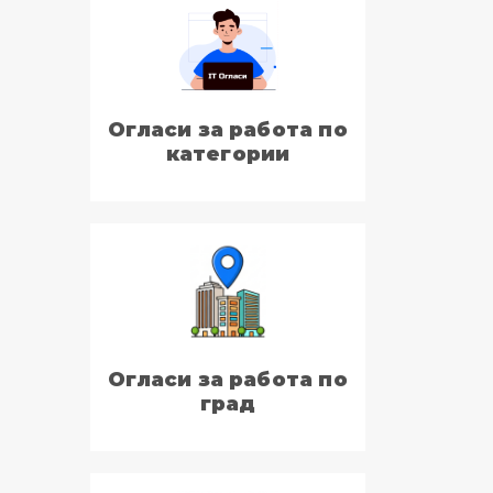
Огласи за работа по
категории
Огласи за работа по
град