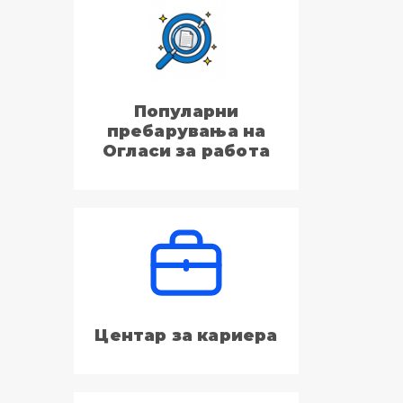
Популарни
пребарувања на
Огласи за работа
Центар за кариера