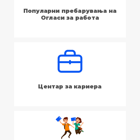
Популарни пребарувања на
Огласи за работа
Центар за кариера