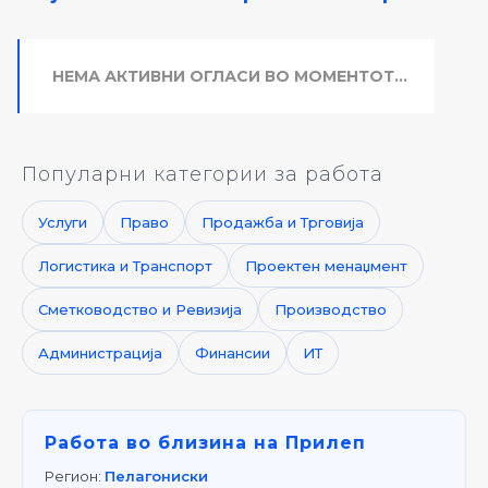
НЕМА АКТИВНИ ОГЛАСИ ВО МОМЕНТОТ...
Популарни категории за работа
Услуги
Право
Продажба и Трговија
Логистика и Транспорт
Проектен менаџмент
Сметководство и Ревизија
Производство
Администрација
Финансии
ИТ
Работа во близина на Прилеп
Регион:
Пелагониски