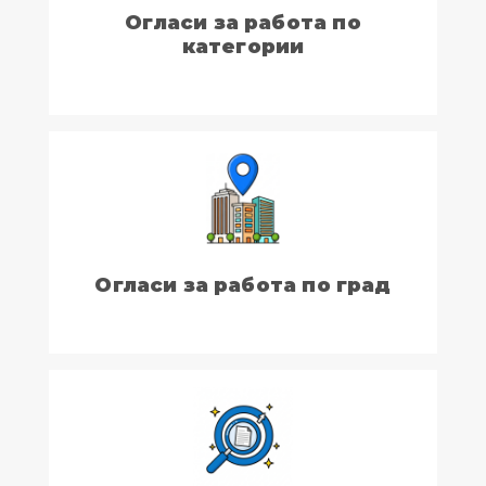
Огласи за работа по
категории
Огласи за работа по град