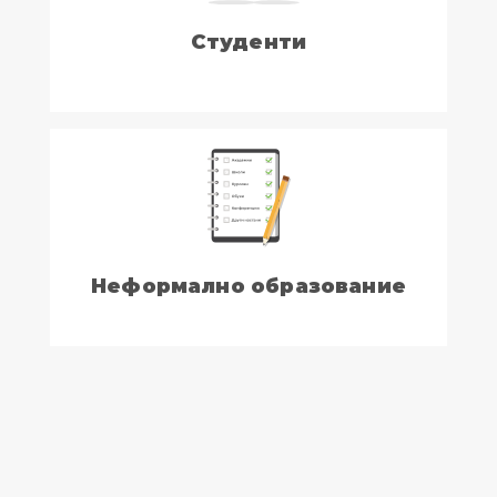
Студенти
Неформално образование