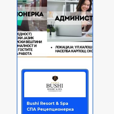
Bushi Resort & Spa
СПА Рецепционерка