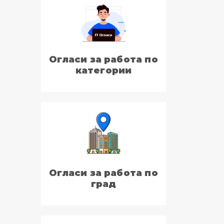
Огласи за работа по
категории
Огласи за работа по
град