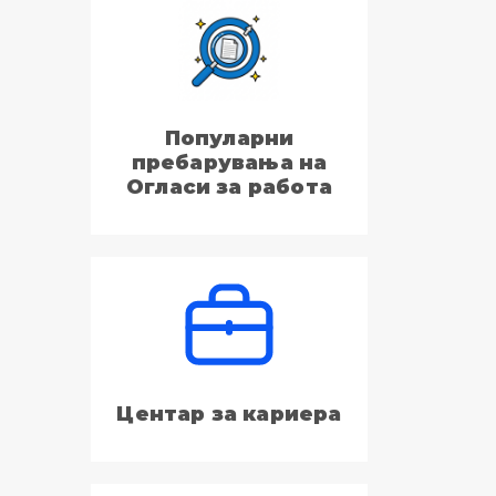
Популарни
пребарувања на
Огласи за работа
Центар за кариера