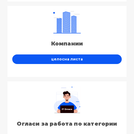
Компании
целосна листа
Огласи за работа по категории