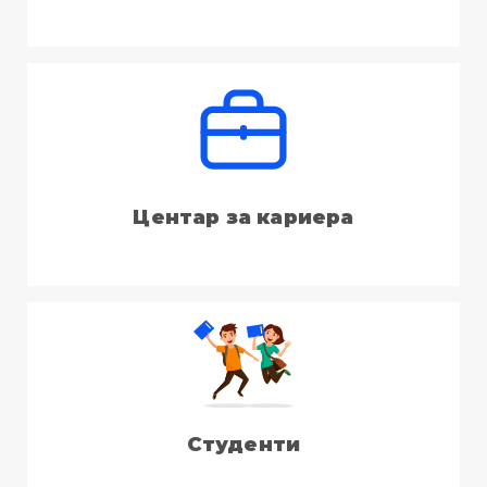
Центар за кариера
Студенти