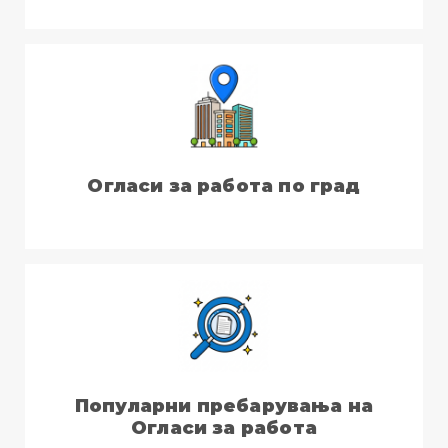
Огласи за работа по град
Популарни пребарувања на
Огласи за работа