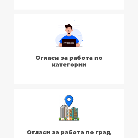
Огласи за работа по
категории
Огласи за работа по град