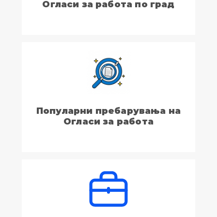
Огласи за работа по град
Популарни пребарувања на
Огласи за работа