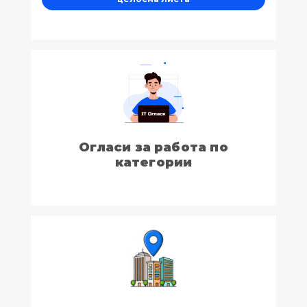
Огласи за работа по
категории