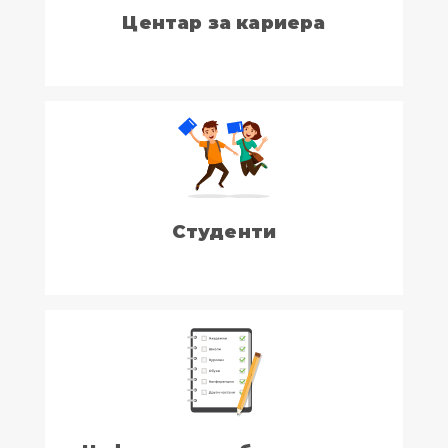
Центар за кариера
Студенти