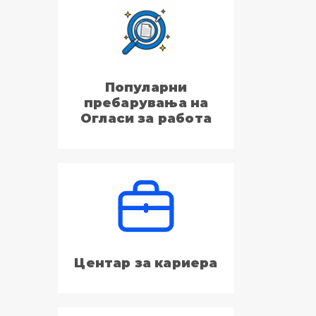
Популарни
пребарувања на
Огласи за работа
Центар за кариера