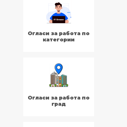
Огласи за работа по
категории
Огласи за работа по
град