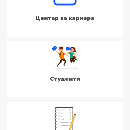
Центар за кариера
Студенти