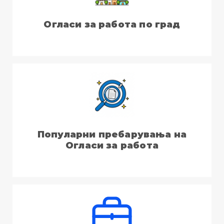
Огласи за работа по град
Популарни пребарувања на
Огласи за работа