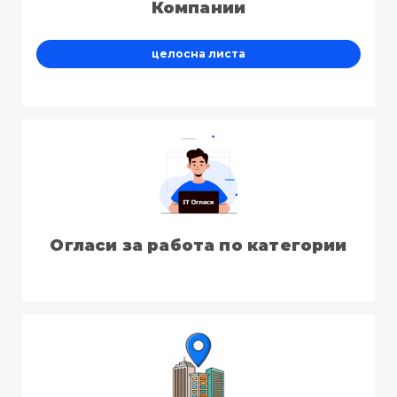
Компании
целосна листа
Огласи за работа по категории