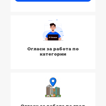
Огласи за работа по
категории