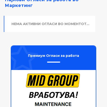
Маркетинг
НЕМА АКТИВНИ ОГЛАСИ ВО МОМЕНТОТ...
Премиум Огласи за работа