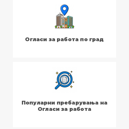
Огласи за работа по град
Популарни пребарувања на
Огласи за работа