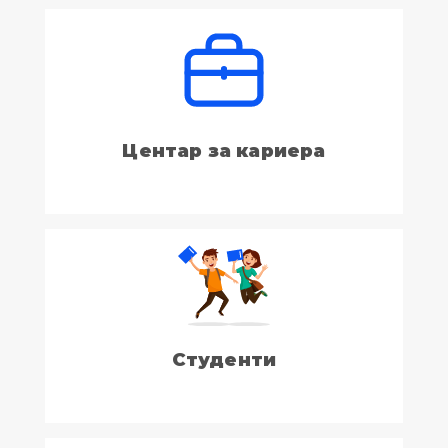
Центар за кариера
Студенти