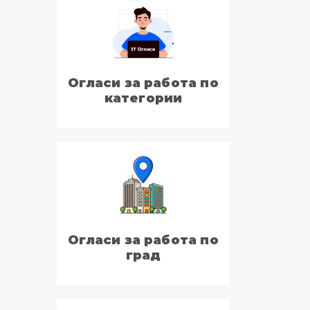
Огласи за работа по
категории
Огласи за работа по
град