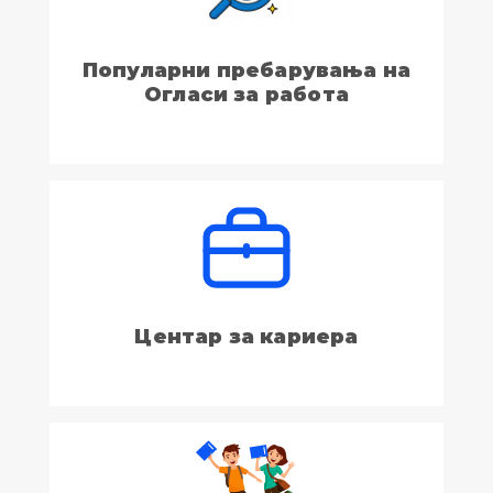
Популарни пребарувања на
Огласи за работа
Центар за кариера