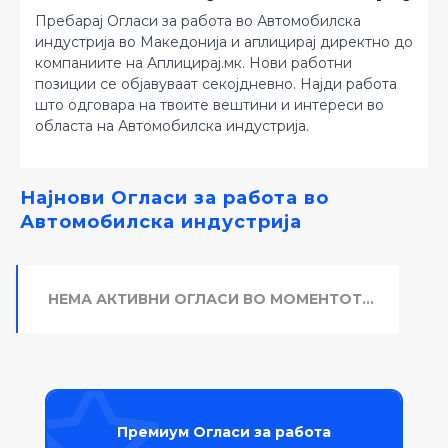
Пребарај Огласи за работа во Автомобилска
индустрија во Македонија и аплицирај директно до
компаниите на Аплицирај.мк. Нови работни
позиции се објавуваат секојдневно. Најди работа
што одговара на твоите вештини и интереси во
областа на Автомобилска индустрија.
Најнови Огласи за работа во
Автомобилска индустрија
НЕМА АКТИВНИ ОГЛАСИ ВО МОМЕНТОТ...
Премиум Огласи за работа