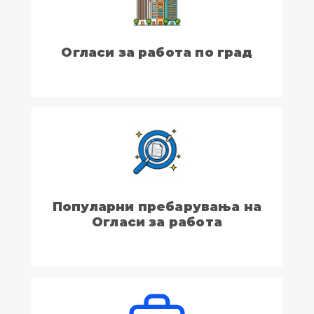
Огласи за работа по град
Популарни пребарувања на
Огласи за работа