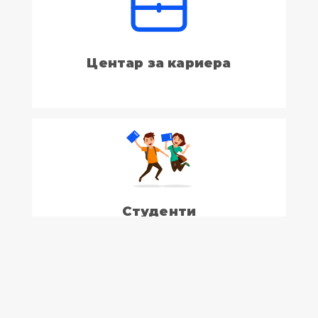
Центар за кариера
Студенти