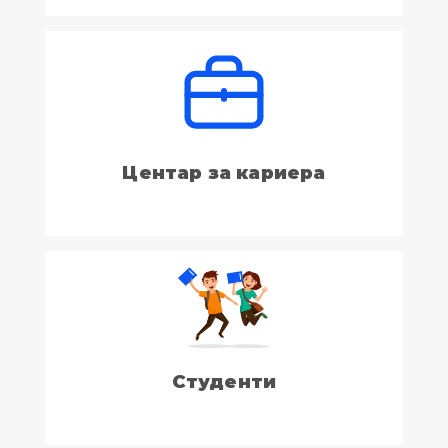
Центар за кариера
Студенти