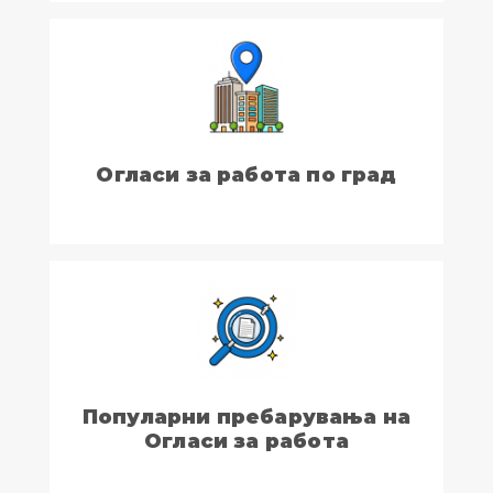
Огласи за работа по град
Популарни пребарувања на
Огласи за работа