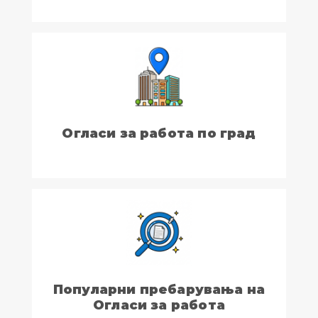
Огласи за работа по град
Популарни пребарувања на
Огласи за работа