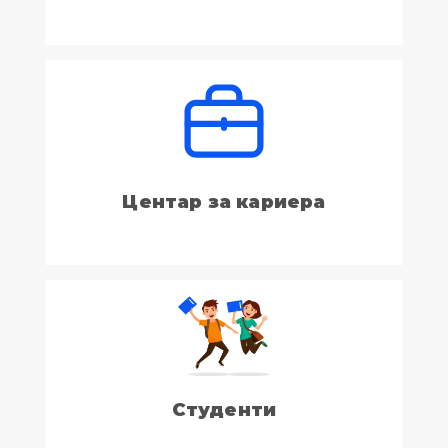
Центар за кариера
Студенти