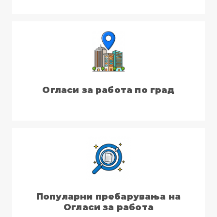
Огласи за работа по град
Популарни пребарувања на
Огласи за работа