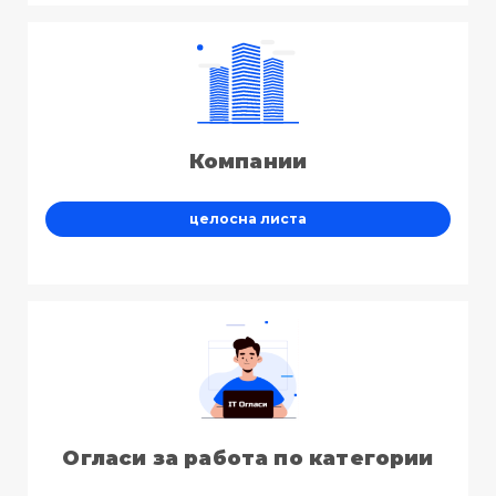
Компании
целосна листа
Огласи за работа по категории