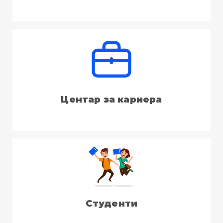
Центар за кариера
Студенти