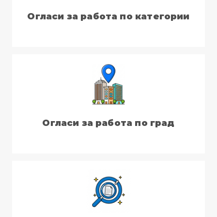
Огласи за работа по категории
Огласи за работа по град