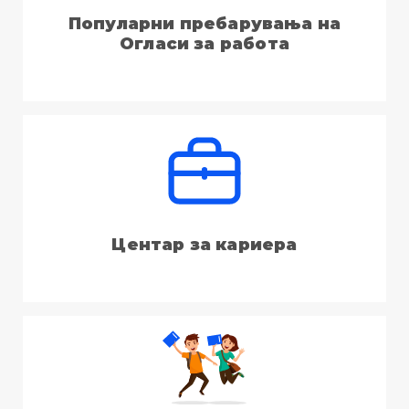
Популарни пребарувања на
Огласи за работа
Центар за кариера