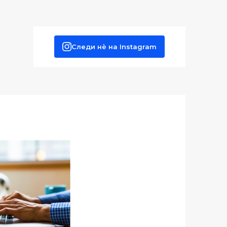
Следи нè на Instagram