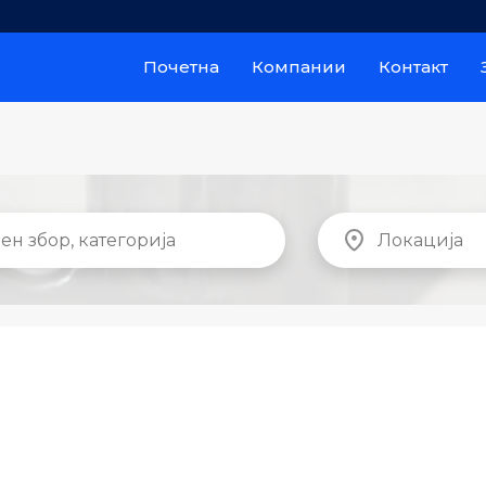
Почетна
Компании
Контакт