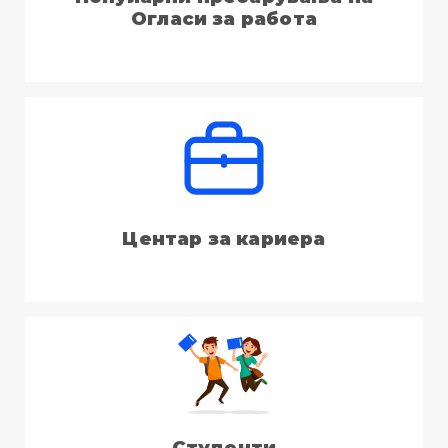
Огласи за работа
Центар за кариера
Студенти