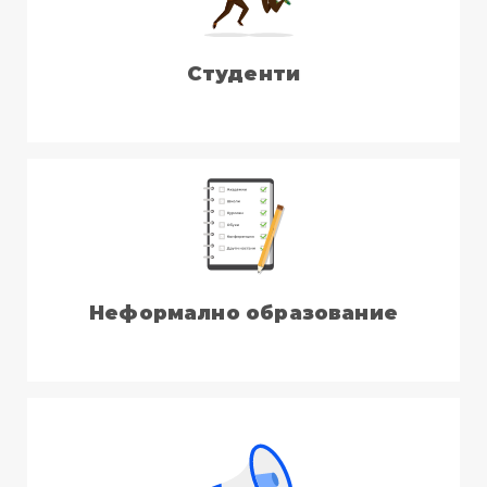
Студенти
Неформално образование