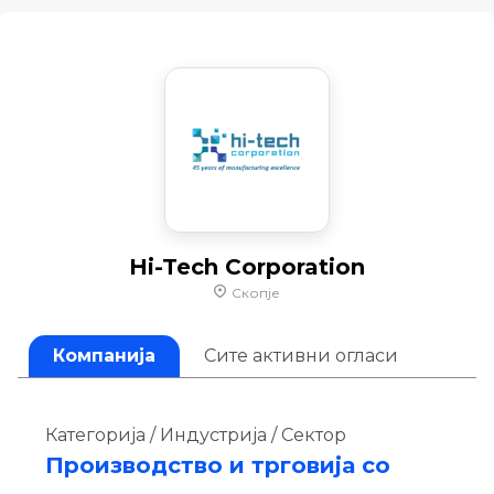
Hi-Tech Corporation
Скопје
Компанија
Сите активни огласи
Категорија / Индустрија / Сектор
Производство и трговија со