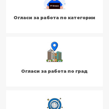
Огласи за работа по категории
Огласи за работа по град