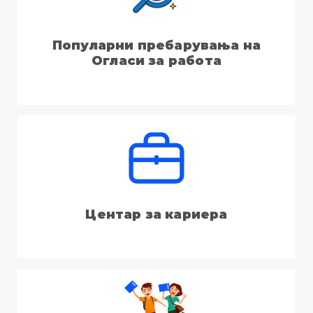
Популарни пребарувања на
Огласи за работа
Центар за кариера