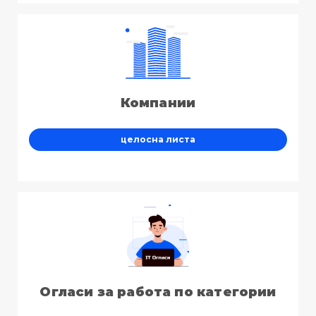
Компании
целосна листа
Огласи за работа по категории