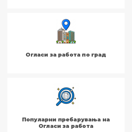
Огласи за работа по град
Популарни пребарувања на
Огласи за работа