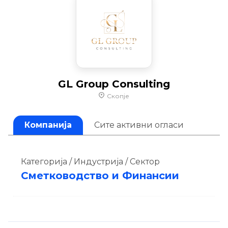
GL Group Consulting
Скопје
Компанија
Сите активни огласи
Категорија / Индустрија / Сектор
Сметководство и Финансии