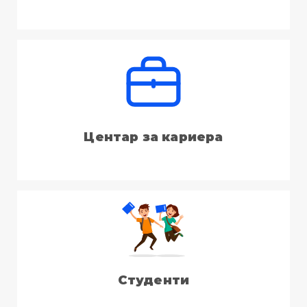
Центар за кариера
Студенти