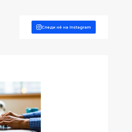
Следи нè на Instagram