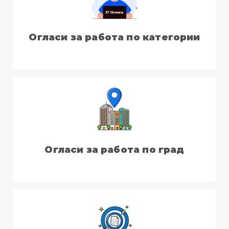
Огласи за работа по категории
Огласи за работа по град