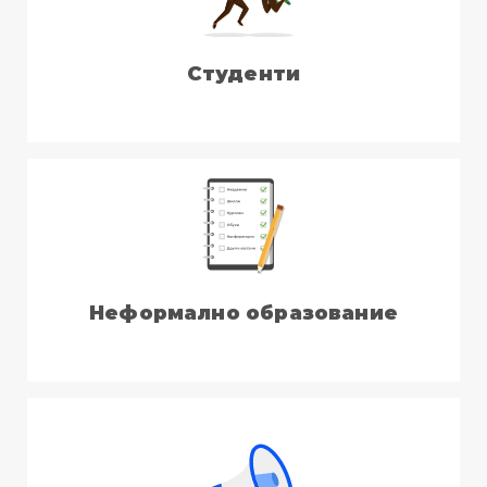
Студенти
Неформално образование