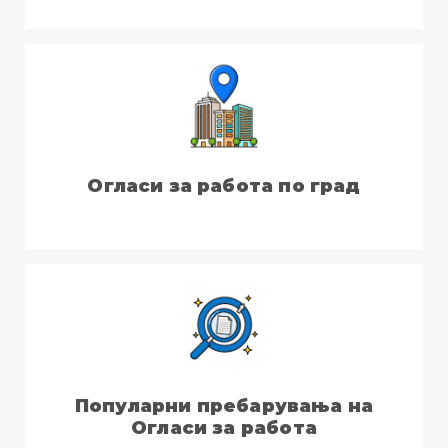
Огласи за работа по град
Популарни пребарувања на
Огласи за работа