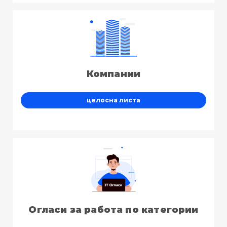
Компании
целосна листа
Огласи за работа по категории