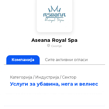
Aseana Royal Spa
Скопје
Компанија
Сите активни огласи
Категорија / Индустрија / Сектор
Услуги за убавина, нега и велнес