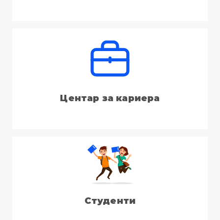
Центар за кариера
Студенти