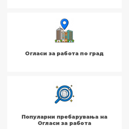
Огласи за работа по град
Популарни пребарувања на
Огласи за работа