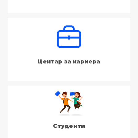
Центар за кариера
Студенти