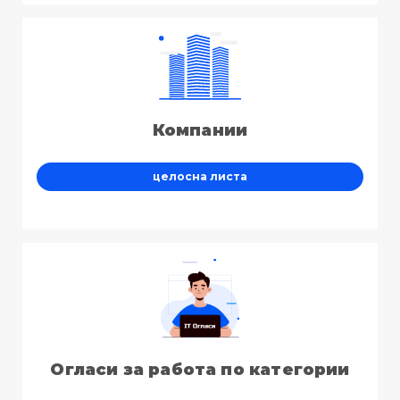
Компании
целосна листа
Огласи за работа по категории