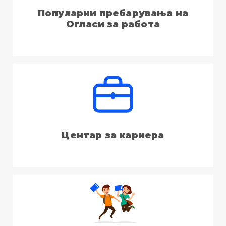
Популарни пребарувања на
Огласи за работа
Центар за кариера