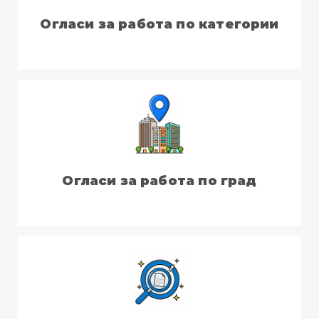
Огласи за работа по категории
Огласи за работа по град