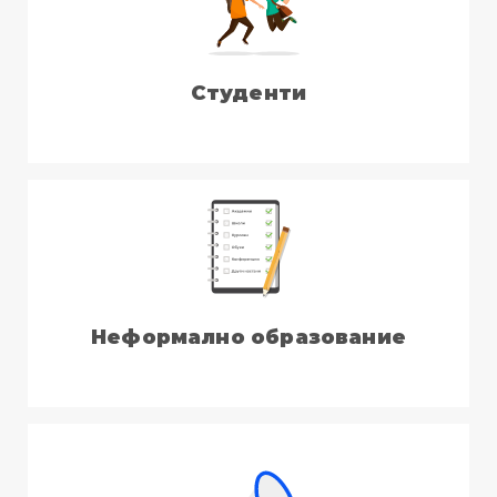
Студенти
Неформално образование