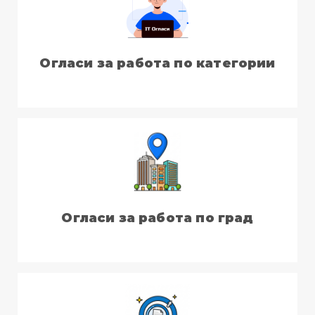
Огласи за работа по категории
Огласи за работа по град