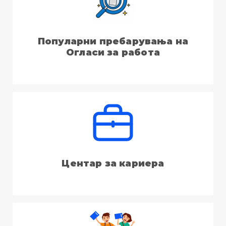
Популарни пребарувања на
Огласи за работа
Центар за кариера