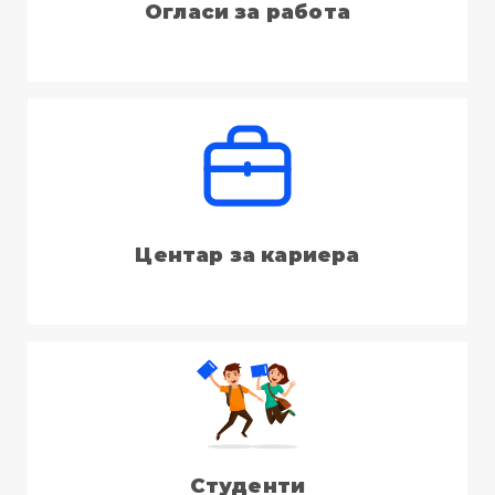
Огласи за работа
Центар за кариера
Студенти