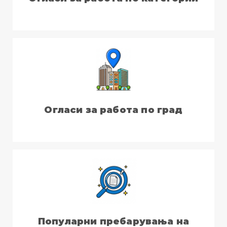
Огласи за работа по град
Популарни пребарувања на