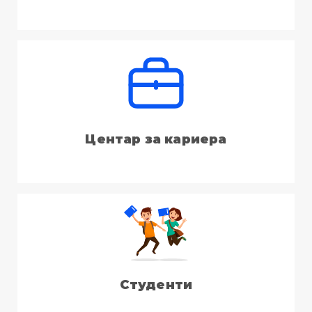
Центар за кариера
Студенти