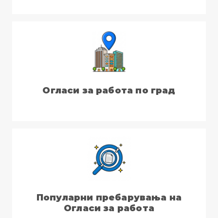
Огласи за работа по град
Популарни пребарувања на
Огласи за работа