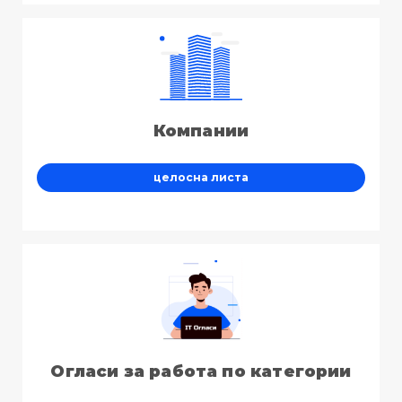
Компании
целосна листа
Огласи за работа по категории