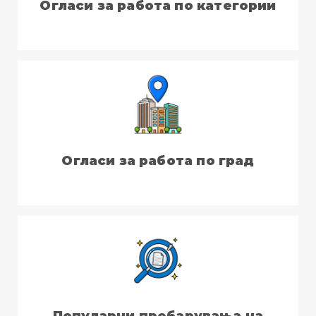
Огласи за работа по категории
Огласи за работа по град
Популарни пребарувања на