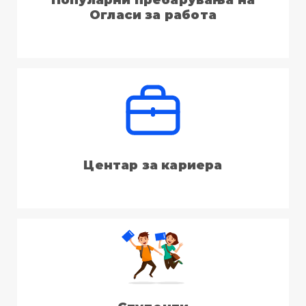
Огласи за работа
Центар за кариера