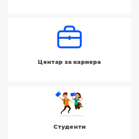
Центар за кариера
Студенти