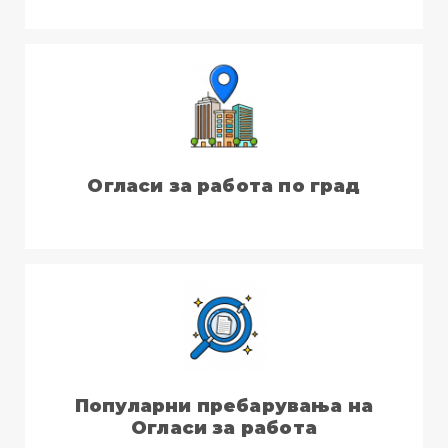
Огласи за работа по град
Популарни пребарувања на
Огласи за работа