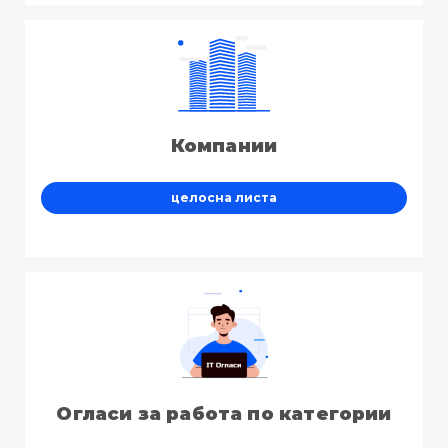
Компании
целосна листа
Огласи за работа по категории