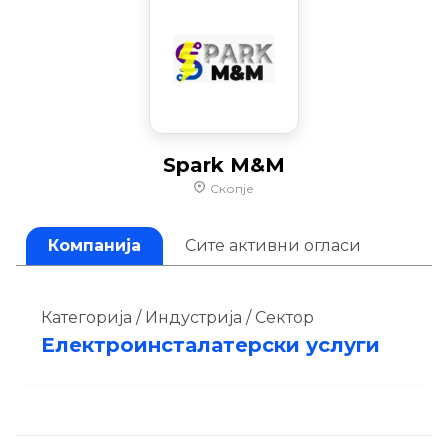
Spark M&M
Скопје
Компанија
Сите активни огласи
Категорија / Индустрија / Сектор
Електроинсталатерски услуги