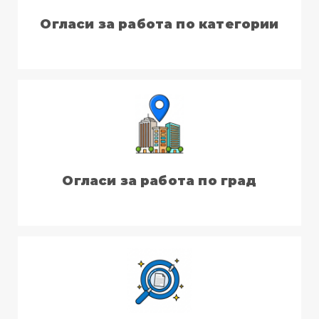
Огласи за работа по категории
Огласи за работа по град