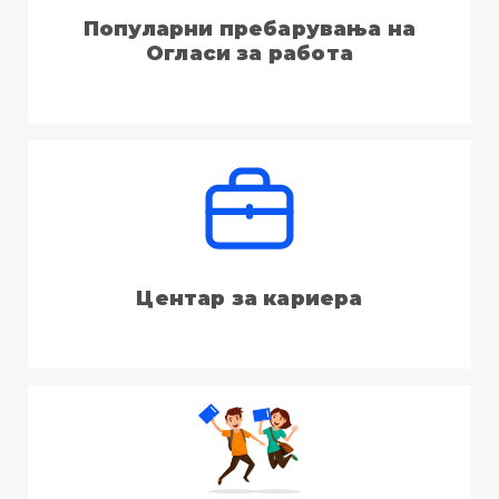
Популарни пребарувања на
Огласи за работа
Центар за кариера