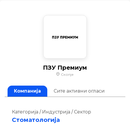
ПЗУ Премиум
Скопје
Компанија
Сите активни огласи
Категорија / Индустрија / Сектор
Стоматологија