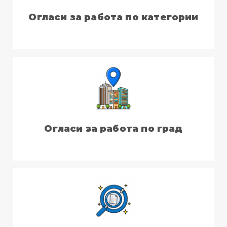
Огласи за работа по категории
Огласи за работа по град