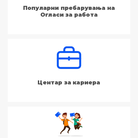
Популарни пребарувања на
Огласи за работа
Центар за кариера