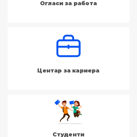
Огласи за работа
Центар за кариера
Студенти