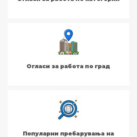
Огласи за работа по град
Популарни пребарувања на