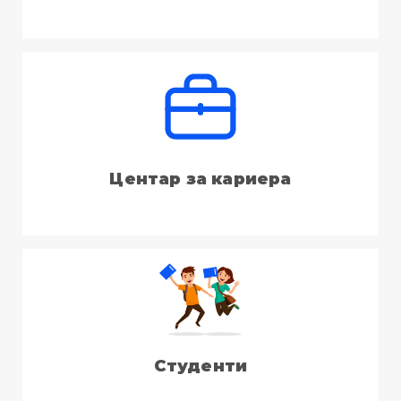
Центар за кариера
Студенти