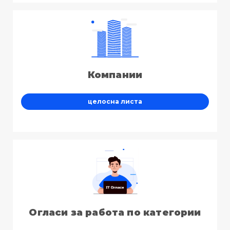
Компании
целосна листа
Огласи за работа по категории