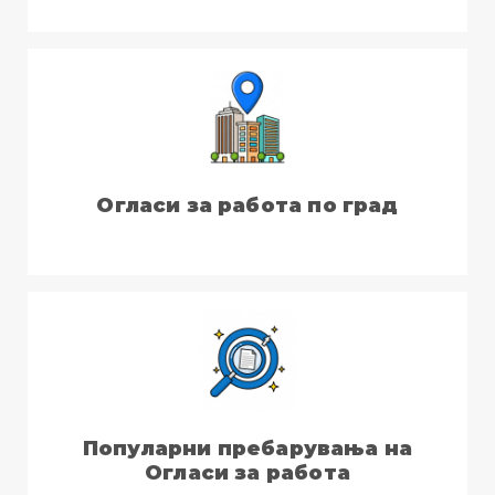
Огласи за работа по град
Популарни пребарувања на
Огласи за работа