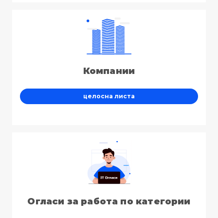
Компании
целосна листа
Огласи за работа по категории