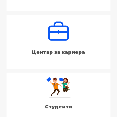
Центар за кариера
Студенти