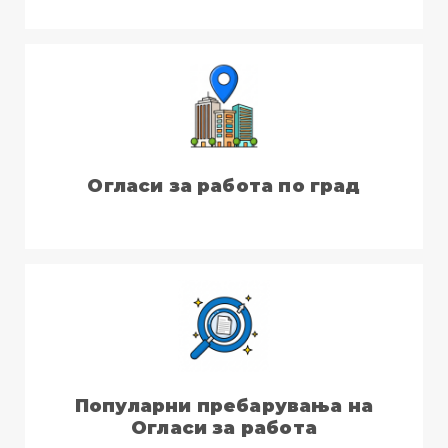
Огласи за работа по град
Популарни пребарувања на
Огласи за работа