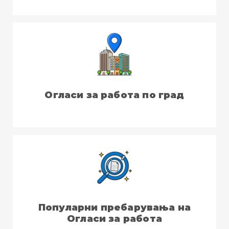
Огласи за работа по град
Популарни пребарувања на
Огласи за работа