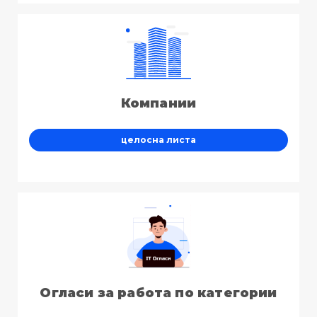
Компании
целосна листа
Огласи за работа по категории