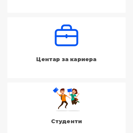
Центар за кариера
Студенти