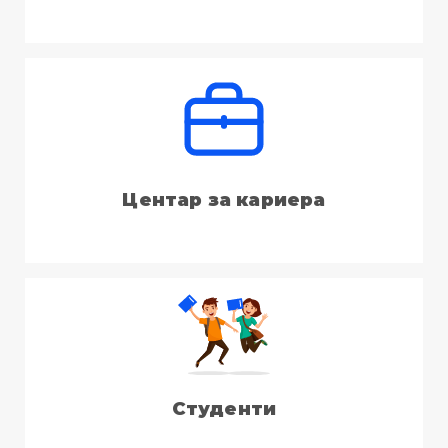
Центар за кариера
Студенти