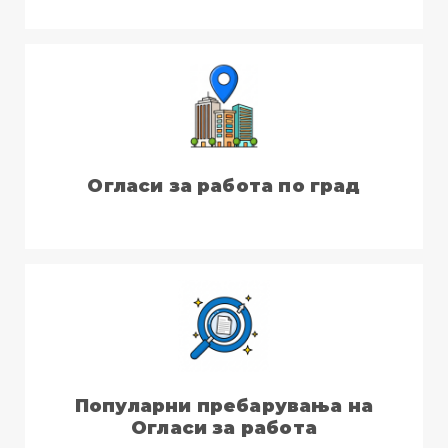
Огласи за работа по град
Популарни пребарувања на
Огласи за работа