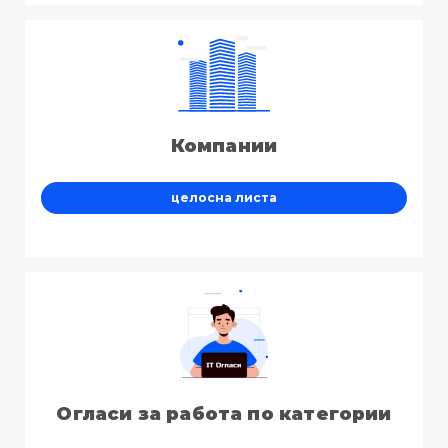
Компании
целосна листа
Огласи за работа по категории