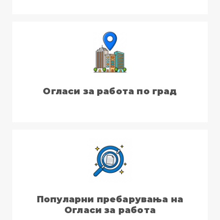
Огласи за работа по град
Популарни пребарувања на
Огласи за работа