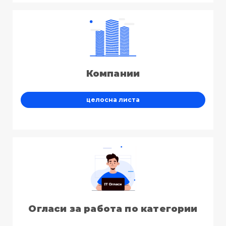
Компании
целосна листа
Огласи за работа по категории