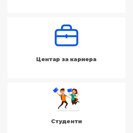
Центар за кариера
Студенти