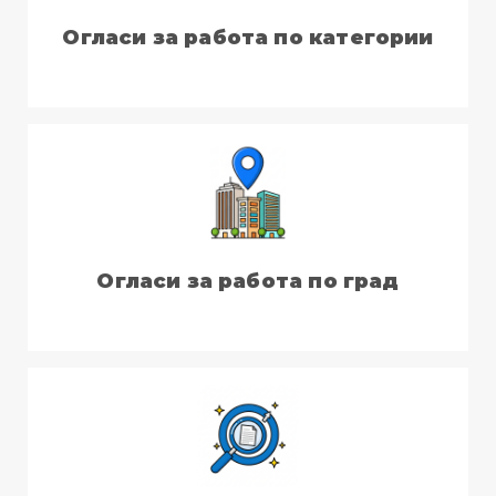
Огласи за работа по категории
Огласи за работа по град