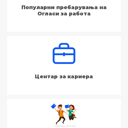
Популарни пребарувања на
Огласи за работа
Центар за кариера