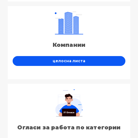
Компании
целосна листа
Огласи за работа по категории