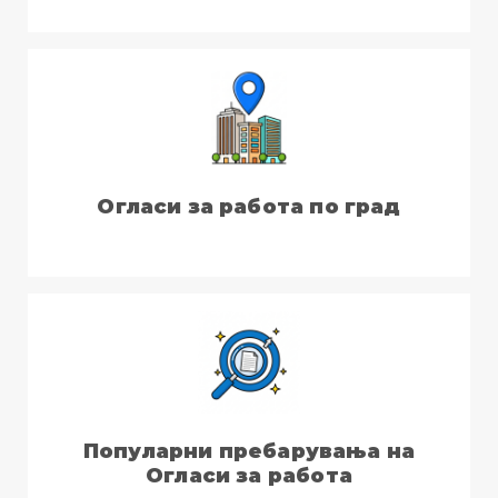
Огласи за работа по град
Популарни пребарувања на
Огласи за работа