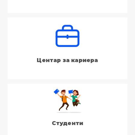
Центар за кариера
Студенти