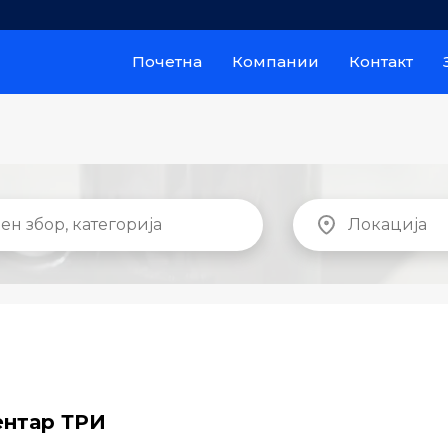
Почетна
Компании
Контакт
ентар ТРИ