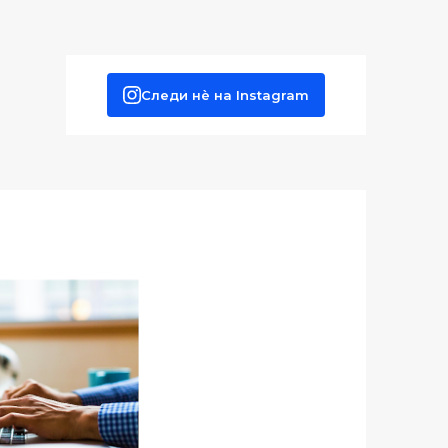
Следи нè на Instagram