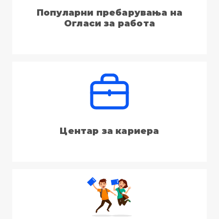
Популарни пребарувања на
Огласи за работа
Центар за кариера