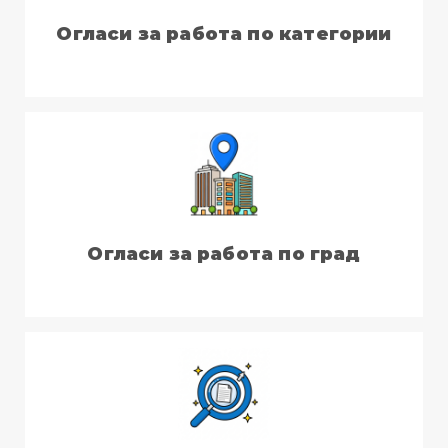
Огласи за работа по категории
Огласи за работа по град